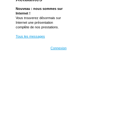
Nouveau : nous sommes sur
Internet !
Vous trouverez désormais sur
Internet une présentation
complète de nos prestations.
Tous les messages
Connexion