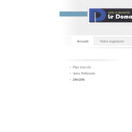
Accueil
Notre organisme
Plan d'accès
Votre Référente
24h/24h