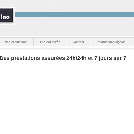
Nos prestations
Les Actualités
Contact
Informations légales
Des prestations assurées 24h/24h et 7 jours sur 7.